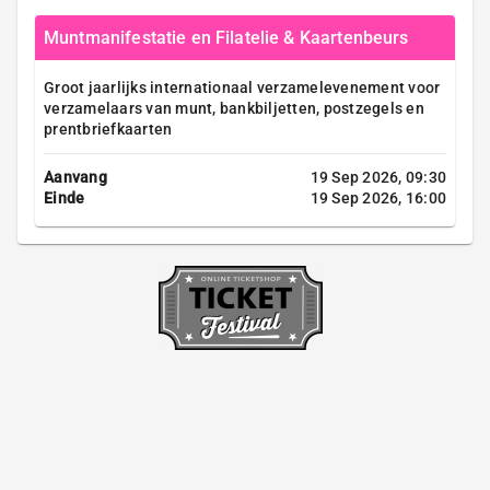
Muntmanifestatie en Filatelie & Kaartenbeurs
Groot jaarlijks internationaal verzamelevenement voor
verzamelaars van munt, bankbiljetten, postzegels en
prentbriefkaarten
Aanvang
19 Sep 2026, 09:30
Einde
19 Sep 2026, 16:00